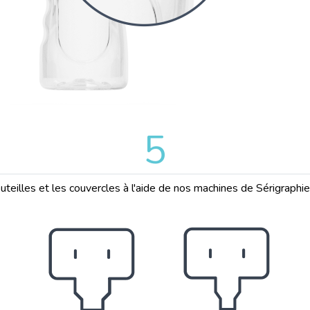
5
uteilles et les couvercles à l'aide de nos machines de Sérigraphi