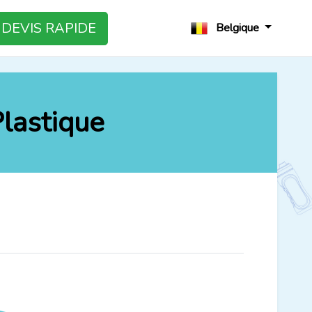
DEVIS RAPIDE
Belgique
lastique