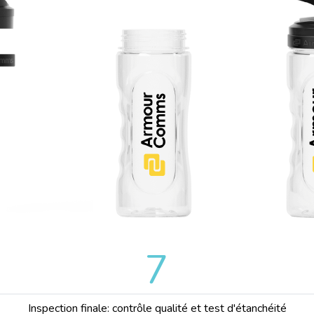
7
Inspection finale: contrôle qualité et test d'étanchéité