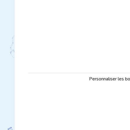
Personnaliser les bo