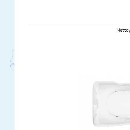
Nettoy