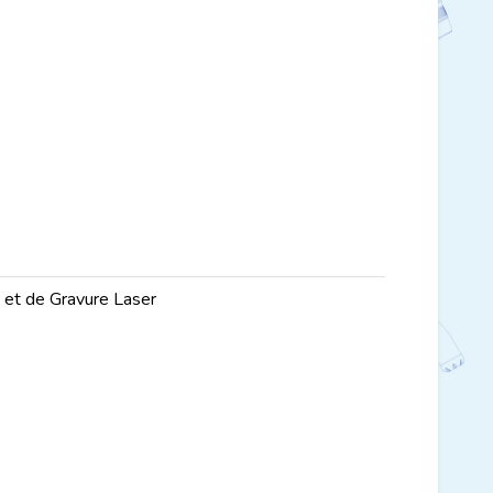
e et de Gravure Laser