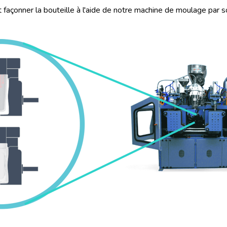
t façonner la bouteille à l'aide de notre machine de moulage par 