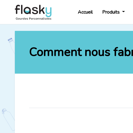
Accueil
Produits
Comment nous fabr