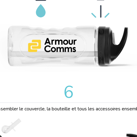
6
sembler le couvercle, la bouteille et tous les accessoires ensem