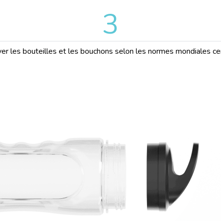
3
er les bouteilles et les bouchons selon les normes mondiales cer