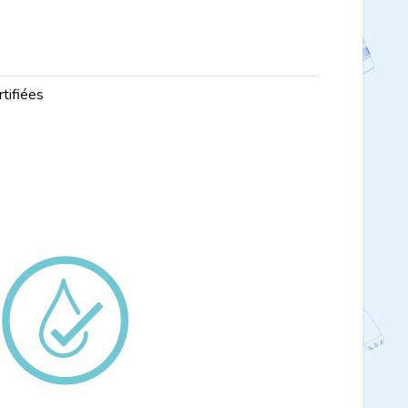
tifiées