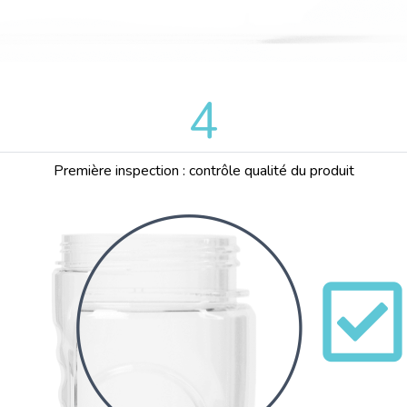
4
Première inspection : contrôle qualité du produit