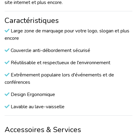
site internet et plus encore.
Caractéristiques
Large zone de marquage pour votre logo, slogan et plus
encore
Couvercle anti-débordement sécurisé
Réutilisable et respectueux de l'environnement
Extrêmement populaire lors d'événements et de
conférences
Design Ergonomique
Lavable au lave-vaisselle
Accessoires & Services