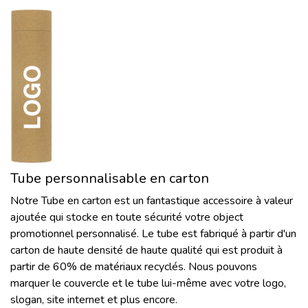
Tube personnalisable en carton
Notre Tube en carton est un fantastique accessoire à valeur
ajoutée qui stocke en toute sécurité votre object
promotionnel personnalisé. Le tube est fabriqué à partir d'un
carton de haute densité de haute qualité qui est produit à
partir de 60% de matériaux recyclés. Nous pouvons
marquer le couvercle et le tube lui-même avec votre logo,
slogan, site internet et plus encore.