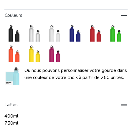
Couleurs
Ou nous pouvons personnaliser votre gourde dans
une couleur de votre choix à partir de 250 unités.
Tailles
400ml
750ml