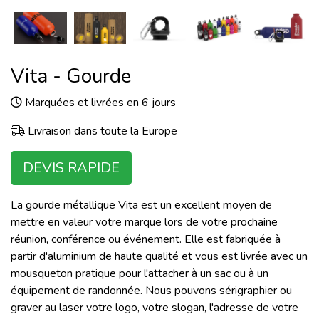
Vita - Gourde
Marquées et livrées en 6 jours
Livraison dans toute la Europe
DEVIS RAPIDE
La gourde métallique Vita est un excellent moyen de
mettre en valeur votre marque lors de votre prochaine
réunion, conférence ou événement. Elle est fabriquée à
partir d'aluminium de haute qualité et vous est livrée avec un
mousqueton pratique pour l'attacher à un sac ou à un
équipement de randonnée. Nous pouvons sérigraphier ou
graver au laser votre logo, votre slogan, l'adresse de votre