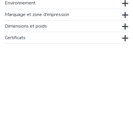
Environnement
Marquage et zone d'impression
Dimensions et poids
Certificats